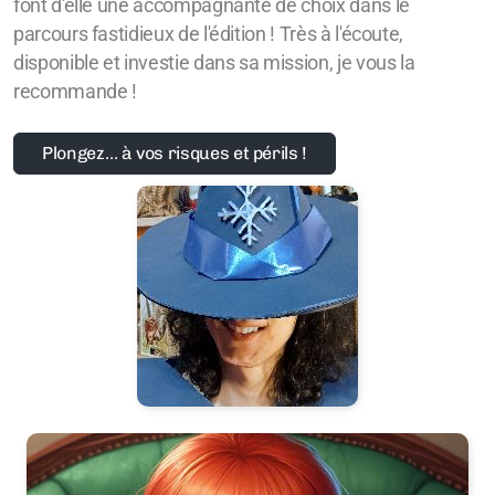
font d'elle une accompagnante de choix dans le
parcours fastidieux de l'édition ! Très à l'écoute,
disponible et investie dans sa mission, je vous la
recommande !
Plongez… à vos risques et périls !