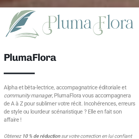
PlumaFlora
Alpha et bêta-lectrice, accompagnatrice éditoriale et
community manager
, PlumaFlora vous accompagnera
de A à Z pour sublimer votre récit. Incohérences, erreurs
de style ou lourdeur scénaristique ? Elle en fait son
affaire !
Obtenez
10 % de réduction
sur votre correction en lui confiant