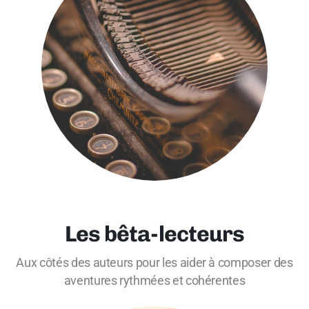
Les bêta-lecteurs
Aux côtés des auteurs pour les aider à composer des
aventures rythmées et cohérentes