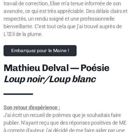
travail de correction, Elise m’a tenue informée de son
avancée, ce qui est très appréciable. Des délais clairs et
respectés, un rendu soigné et une professionnelle
bienveillante. C’est tout cela que j’ai trouvé auprès de
L’Œil de la plume.
Embarquez pour le Maine !
Mathieu Delval — Poésie
Loup noir/Loup blanc
Son retour d'expérience :
J'ai écrit un recueil de poèmes que je souhaitais faire
publier. N'ayant reçu que des réponses positives de ME
à compte d'auteur, j'ai décidé de me faire aider par une