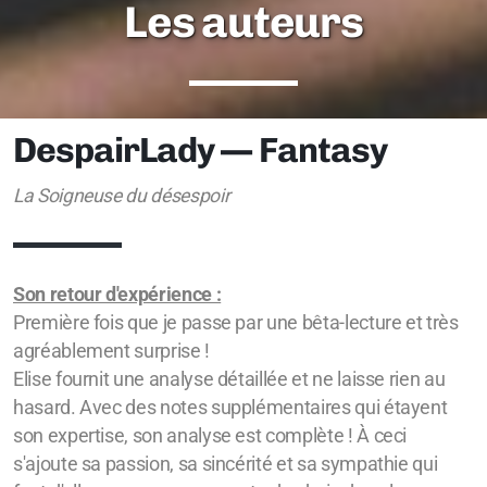
Les auteurs
DespairLady — Fantasy
La Soigneuse du désespoir
Son retour d'expérience :
Première fois que je passe par une bêta-lecture et très
agréablement surprise !
Elise fournit une analyse détaillée et ne laisse rien au
hasard. Avec des notes supplémentaires qui étayent
son expertise, son analyse est complète ! À ceci
s'ajoute sa passion, sa sincérité et sa sympathie qui