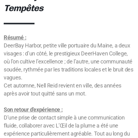
Tempêtes
Résumé :
DeerBay Harbor, petite ville portuaire du Maine, a deux
visages : d
’un côté, le prestigieux DeerHaven College,
où l’on cultive l’excellence ; de l’autre, une communauté
soudée, rythmée par les traditions locales et le bruit des
vagues.
Cet automne, Nell Reid revient en ville, des années
après avoir tout quitté sans un mot.
Son retour d'expérience :
D’une prise de contact simple à une communication
fluide, collaborer avec L’Œil de la plume a été une
expérience particulièrement agréable. Tout au long du