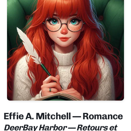
Effie A. Mitchell — Romance
DeerBay Harbor — Retours et