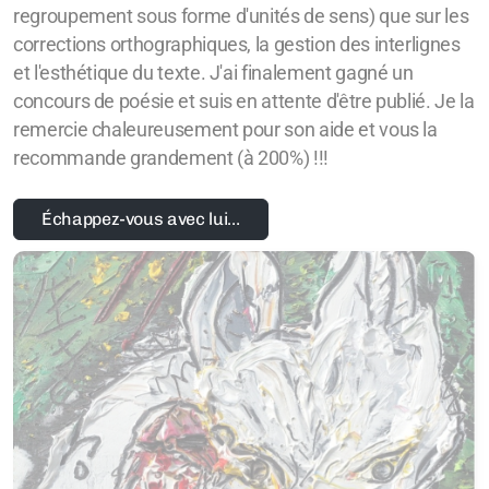
regroupement sous forme d'unités de sens) que sur les
corrections orthographiques, la gestion des interlignes
et l'esthétique du texte. J'ai finalement gagné un
concours de poésie et suis en attente d'être publié. Je la
remercie chaleureusement pour son aide et vous la
recommande grandement (à 200%) !!!
Échappez-vous avec lui…