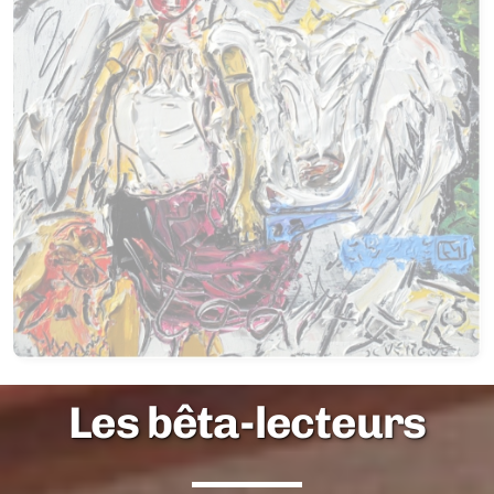
Les bêta-lecteurs