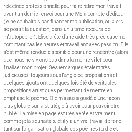
relectrice professionnelle pour faire relire mon travail
avant un dernier envoi pour une ME à compte d'éditeur
(je ne souhaitais pas financer ma publication, ou alors
se posait la question, dans un ultime recours, de
m'autopublier). Elise a été d'une aide très précieuse, ne
comptant pas les heures et travaillant avec passion. Elle
s'est même rendue disponible pour une rencontre (alors
que nous ne vivions pas dans la même ville) pour
finaliser mon projet. Ses remarques étaient très
judicieuses, toujours sous l'angle de propositions et
quelques ajouts ont quelques fois été de véritables
propositions artistiques permettant de mettre en
emphase le poème. Elle m'a aussi guidé d'une façon
plus globale sur la stratégie à avoir pour pouvoir être
publié. La mise en page est très aérée et vraiment
comme je la souhaitais, et il y a un vrai travail de fond
tant sur l'organisation globale des poèmes (ordre et