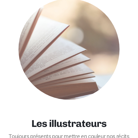
Les illustrateurs
Toujours présents pour mettre en couleur nos récits